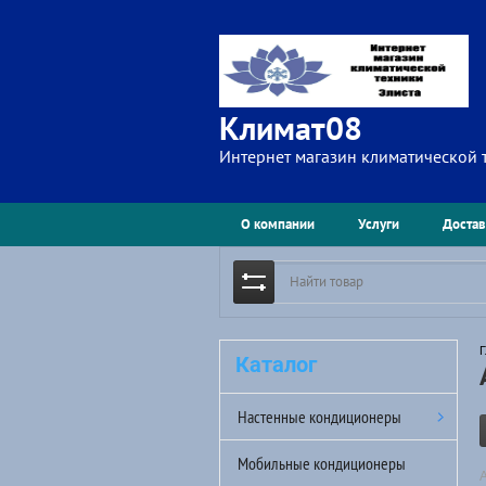
Климат08
Интернет магазин климатической 
О компании
Услуги
Достав
Г
Каталог
Настенные кондиционеры
Мобильные кондиционеры