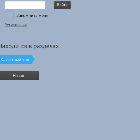
Войти
Запомнить меня
Регистрация
Находится в разделах
Кассетный тип
Назад