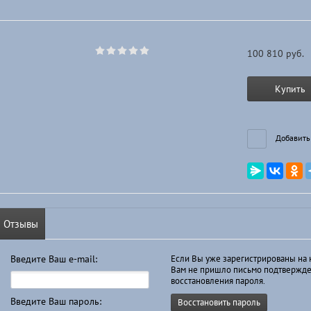
100 810
руб.
Купить
Добавить
Отзывы
Введите Ваш e-mail:
Если Вы уже зарегистрированы на 
Вам не пришло письмо подтвержде
восстановления пароля.
Введите Ваш пароль:
Восстановить пароль