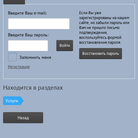
Введите Ваш e-mail:
Если Вы уже
зарегистрированы на нашем
сайте, но забыли пароль или
Вам не пришло письмо
подтверждения,
Введите Ваш пароль:
воспользуйтесь формой
восстановления пароля.
Войти
Восстановить пароль
Запомнить меня
Регистрация
Находится в разделах
Услуги
Назад