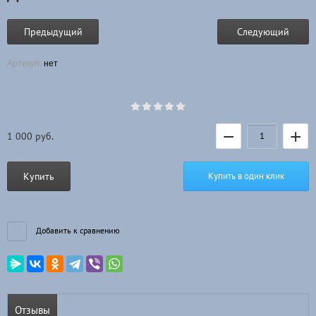
Предыдущий
Следующий
Артикул:
нет
−
+
1 000
руб.
Купить
Купить в один клик
Добавить к сравнению
Отзывы