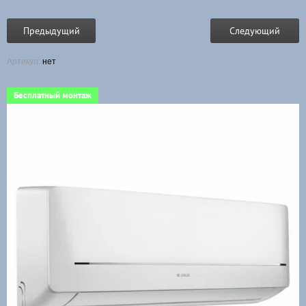
Предыдущий
Следующий
Артикул:
нет
Бесплатный монтаж